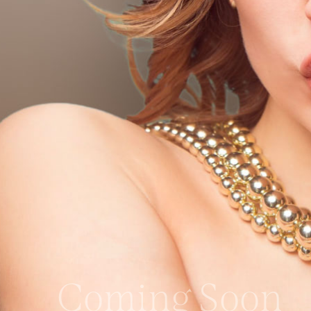
Coming Soon