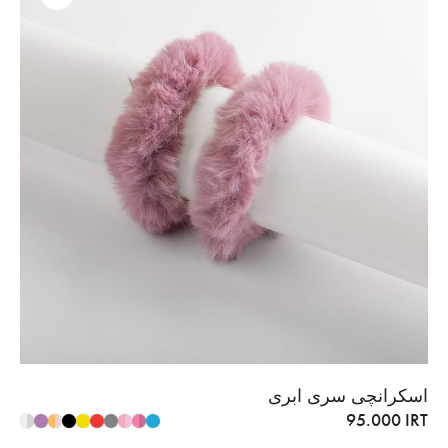
اسکرانچی سری ابری
95.000
IRT