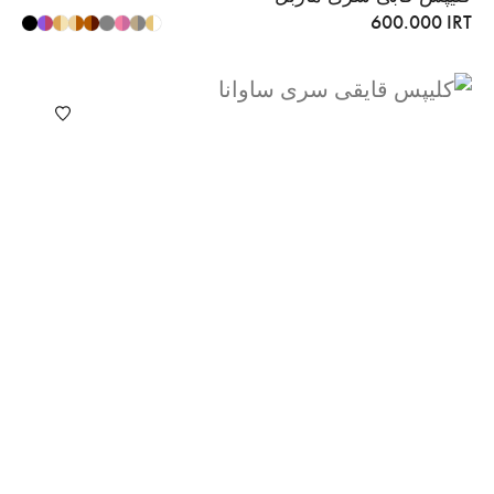
600.000
IRT