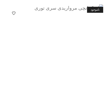
ناموجود