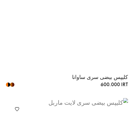
کلیپس بیضی سری ساوانا
600.000
IRT