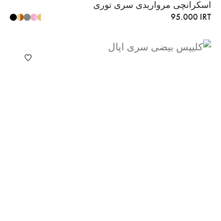
اسکرانچی مرواریدی سری توری
95.000
IRT