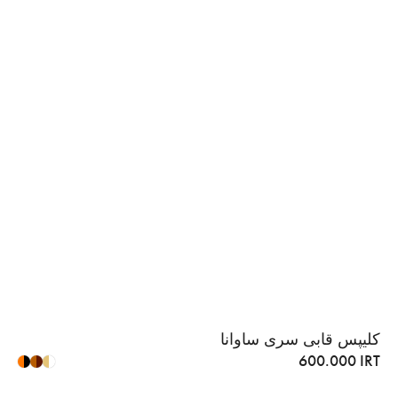
کلیپس قابی سری ساوانا
600.000
IRT