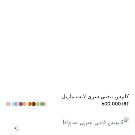
کلیپس بیضی سری لایت ماربل
600.000
IRT